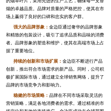
的烟草叶片，采用先进的生产工艺，确保每一支香
烟的卓越品质。品牌对质量的严格把控，使其在市
场上赢得了良好的口碑和忠实的客户群。
强大的品牌形象：
金边臣通过奢华的品牌形象
和精致的包装设计，吸引了追求品质和品味的消费
者。品牌形象的塑造和维护，使其在高端市场上占
据了重要地位。
持续的创新和市场扩展：
金边臣不断进行产品
创新，推出符合市场需求的新产品。同时，公司积
极扩展国际市场，通过建立全球销售网络，提升了
品牌的市场竞争力和影响力。
稳健的市场策略：
品牌在不同市场采取灵活的
营销策略，满足各地消费者的需求。通过精准的市