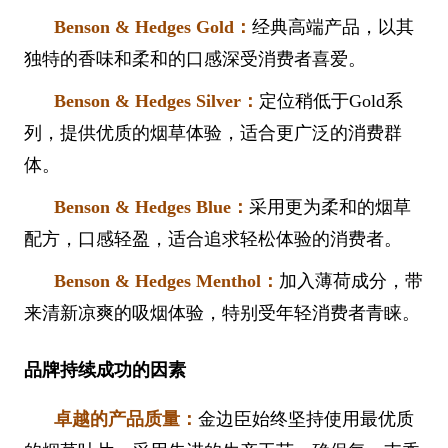
Benson & Hedges Gold：
经典高端产品，以其
独特的香味和柔和的口感深受消费者喜爱。
Benson & Hedges Silver：
定位稍低于Gold系
列，提供优质的烟草体验，适合更广泛的消费群
体。
Benson & Hedges Blue：
采用更为柔和的烟草
配方，口感轻盈，适合追求轻松体验的消费者。
Benson & Hedges Menthol：
加入薄荷成分，带
来清新凉爽的吸烟体验，特别受年轻消费者青睐。
品牌持续成功的因素
卓越的产品质量：
金边臣始终坚持使用最优质