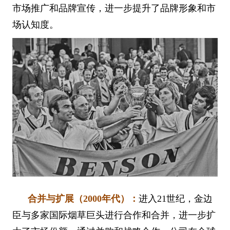
市场推广和品牌宣传，进一步提升了品牌形象和市
场认知度。
合并与扩展（2000年代）：
进入21世纪，金边
臣与多家国际烟草巨头进行合作和合并，进一步扩