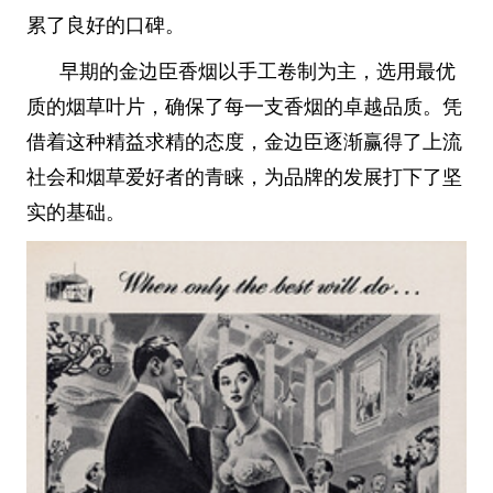
累了良好的口碑。
早期的金边臣香烟以手工卷制为主，选用最优
质的烟草叶片，确保了每一支香烟的卓越品质。凭
借着这种精益求精的态度，金边臣逐渐赢得了上流
社会和烟草爱好者的青睐，为品牌的发展打下了坚
实的基础。