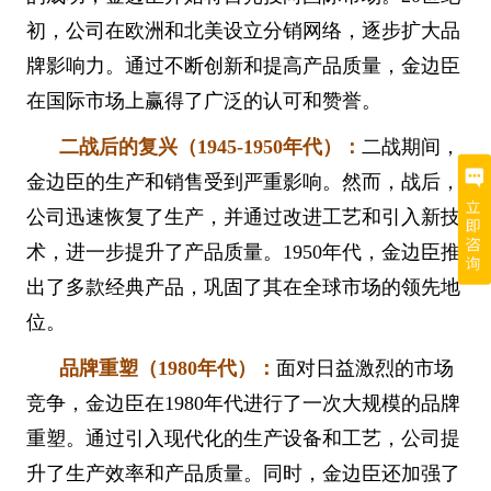
初，公司在欧洲和北美设立分销网络，逐步扩大品
牌影响力。通过不断创新和提高产品质量，金边臣
在国际市场上赢得了广泛的认可和赞誉。
二战后的复兴（1945-1950年代）：
二战期间，
金边臣的生产和销售受到严重影响。然而，战后，
公司迅速恢复了生产，并通过改进工艺和引入新技
术，进一步提升了产品质量。1950年代，金边臣推
出了多款经典产品，巩固了其在全球市场的领先地
位。
品牌重塑（1980年代）：
面对日益激烈的市场
竞争，金边臣在1980年代进行了一次大规模的品牌
重塑。通过引入现代化的生产设备和工艺，公司提
升了生产效率和产品质量。同时，金边臣还加强了