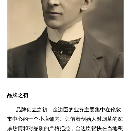
品牌之初
品牌创立之初，金边臣的业务主要集中在伦敦
市中心的一个小店铺内。凭借着创始人对烟草的深
厚热情和对品质的严格把控，金边臣很快在当地积