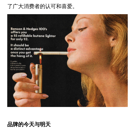
了广大消费者的认可和喜爱。
品牌的今天与明天