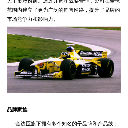
大了市场份额。通过并购和战略合作，公司在全球
范围内建立了更为广泛的销售网络，提升了品牌的
市场竞争力和影响力。
品牌家族
金边臣旗下拥有多个知名的子品牌和产品线：