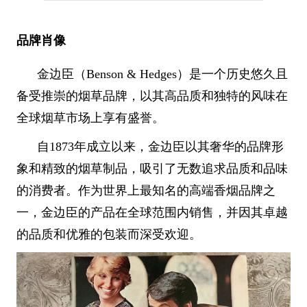
品牌肖像
金边臣（Benson & Hedges）是一个历史悠久且
备受推崇的烟草品牌，以其高品质和独特的风味在
全球烟草市场上享有盛誉。
自1873年成立以来，金边臣以其奢华的品牌形
象和精致的烟草制品，吸引了无数追求品质和品味
的消费者。作为世界上最知名的高端香烟品牌之
一，金边臣的产品在全球范围内销售，并因其卓越
的品质和优雅的包装而深受欢迎。