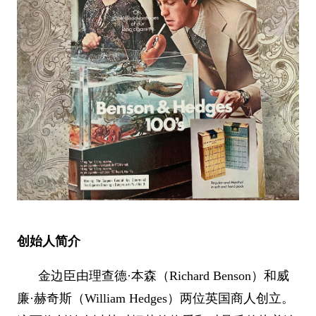
创始人简介
金边臣由理查德·本森（Richard Benson）和威
廉·赫奇斯（William Hedges）两位英国商人创立。