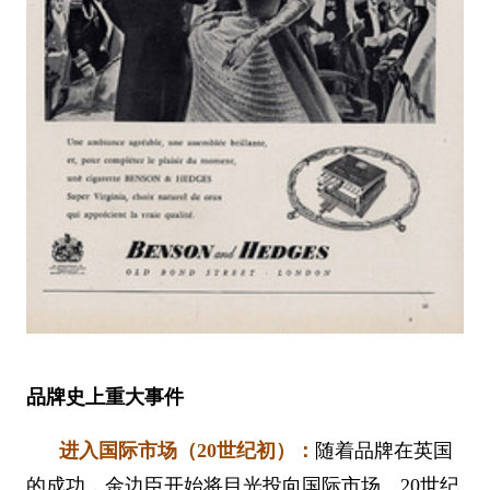
品牌史上重大事件
进入国际市场（20世纪初）：
随着品牌在英国
的成功，金边臣开始将目光投向国际市场。20世纪