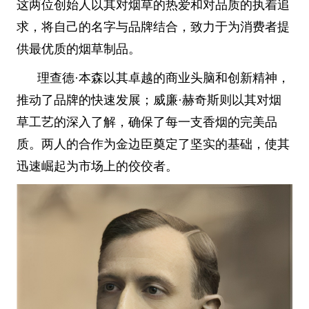
这两位创始人以其对烟草的热爱和对品质的执着追
求，将自己的名字与品牌结合，致力于为消费者提
供最优质的烟草制品。
理查德·本森以其卓越的商业头脑和创新精神，
推动了品牌的快速发展；威廉·赫奇斯则以其对烟
草工艺的深入了解，确保了每一支香烟的完美品
质。两人的合作为金边臣奠定了坚实的基础，使其
迅速崛起为市场上的佼佼者。