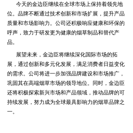
今天的金边臣继续在全球市场上保持着领先地
位。品牌不断通过技术创新和市场扩展，提升产品
质量和市场影响力。公司还积极响应健康和环保的
呼声，致力于研发更为健康的烟草制品和替代产
品。
展望未来，金边臣将继续深化国际市场的拓
展，通过创新和多元化发展，满足消费者日益变化
的需求。公司将进一步加强品牌建设和市场推广，
巩固其在高端烟草市场的领导地位。同时，金边臣
还将积极探索新兴市场和产品领域，推动品牌的可
持续发展，努力成为全球最具影响力的烟草品牌之
一。