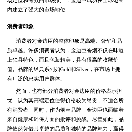
场定位和有效的市场推广，金边臣成功在全球范围
内建立了强大的市场地位。
消费者印象
消费者对金边臣的整体印象是高端、奢华和品
质卓越。许多消费者认为，金边臣香烟不仅在味道
上独具特色，而且包装精美，具有很高的收藏价
值。品牌的经典系列如Gold和Silver，在市场上拥
有广泛的忠实用户群体。
然而，也有部分消费者对金边臣的价格表示担
忧，认为其高端定位使得价格较为昂贵，不适合所
有消费者。同时，作为烟草品牌，金边臣也面临着
来自健康和环保方面的批评和挑战。尽管如此，品
牌依然凭借其卓越的品质和独特的品牌魅力，赢得